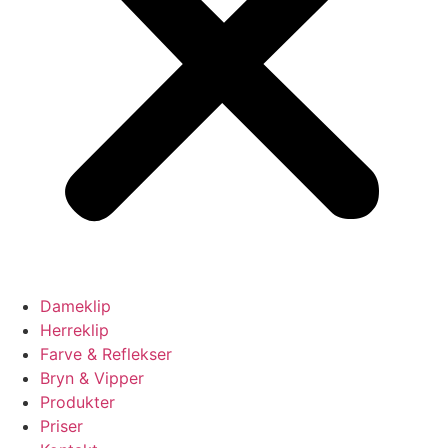
Dameklip
Herreklip
Farve & Reflekser
Bryn & Vipper
Produkter
Priser