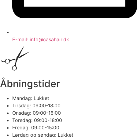
E-mail: info@casahair.dk
Åbningstider
Mandag: Lukket
Tirsdag: 09:00-18:00
Onsdag: 09:00-16:00
Torsdag: 09:00-18:00
Fredag: 09:00-15:00
Lørdag og søndag: Lukket