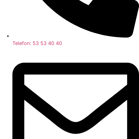
Telefon: 53 53 40 40