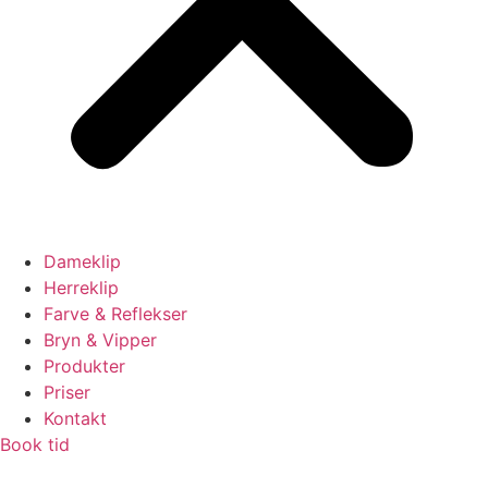
Dameklip
Herreklip
Farve & Reflekser
Bryn & Vipper
Produkter
Priser
Kontakt
Book tid