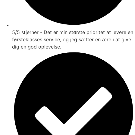
5/5 stjerner - Det er min største prioritet at levere en
førsteklasses service, og jeg sætter en ære i at give
dig en god oplevelse.