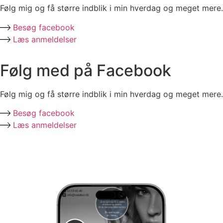
Følg mig og få større indblik i min hverdag og meget mere.
Besøg facebook
Læs anmeldelser
Følg med på Facebook
Følg mig og få større indblik i min hverdag og meget mere.
Besøg facebook
Læs anmeldelser