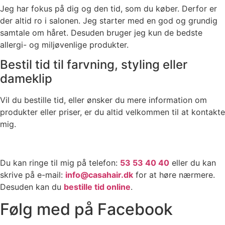
Jeg har fokus på dig og den tid, som du køber. Derfor er
der altid ro i salonen. Jeg starter med en god og grundig
samtale om håret. Desuden bruger jeg kun de bedste
allergi- og miljøvenlige produkter.
Bestil tid til farvning, styling eller
dameklip
Vil du bestille tid, eller ønsker du mere information om
produkter eller priser, er du altid velkommen til at kontakte
mig.
Du kan ringe til mig på telefon:
53 53 40 40
eller du kan
skrive på e-mail:
info@casahair.dk
for at høre nærmere.
Desuden kan du
bestille tid online
.
Følg med på Facebook