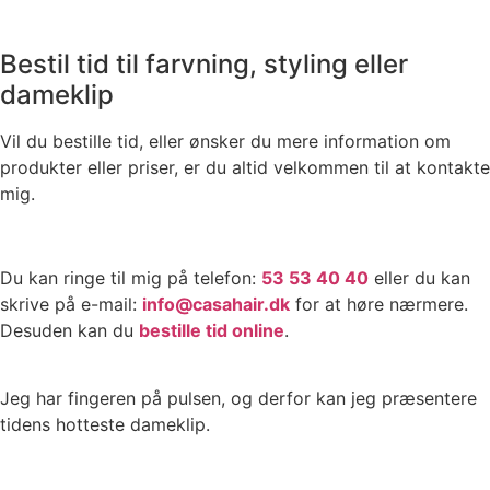
Bestil tid til farvning, styling eller
dameklip
Vil du bestille tid, eller ønsker du mere information om
produkter eller priser, er du altid velkommen til at kontakte
mig.
Du kan ringe til mig på telefon:
53 53 40 40
eller du kan
skrive på e-mail:
info@casahair.dk
for at høre nærmere.
Desuden kan du
bestille tid online
.
Jeg har fingeren på pulsen, og derfor kan jeg præsentere
tidens hotteste dameklip.