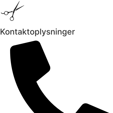
Kontaktoplysninger