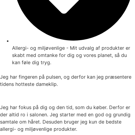
Allergi- og miljøvenlige - Mit udvalg af produkter er
skabt med omtanke for dig og vores planet, så du
kan føle dig tryg.
Jeg har fingeren på pulsen, og derfor kan jeg præsentere
tidens hotteste dameklip.
Jeg har fokus på dig og den tid, som du køber. Derfor er
der altid ro i salonen. Jeg starter med en god og grundig
samtale om håret. Desuden bruger jeg kun de bedste
allergi- og miljøvenlige produkter.