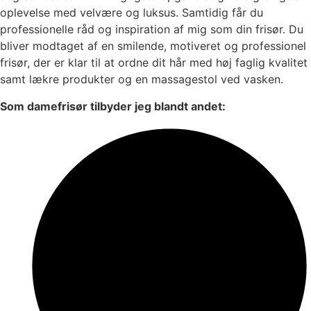
oplevelse med velvære og luksus. Samtidig får du
professionelle råd og inspiration af mig som din frisør. Du
bliver modtaget af en smilende, motiveret og professionel
frisør, der er klar til at ordne dit hår med høj faglig kvalitet
samt lækre produkter og en massagestol ved vasken.
Som damefrisør tilbyder jeg blandt andet: