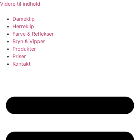
Videre til indhold
Dameklip
Herreklip
Farve & Reflekser
Bryn & Vipper
Produkter
Priser
Kontakt