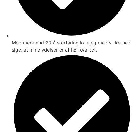
Med mere end 20 års erfaring kan jeg med sikkerhed
sige, at mine ydelser er af høj kvalitet.