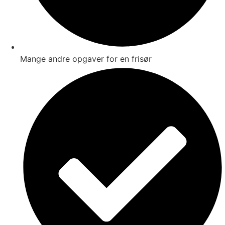
Mange andre opgaver for en frisør​